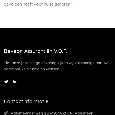
gevolgen heeft voor huiseigenaren.”
Beveon Assurantiën V.O.F.
Met onze jarenlange ervaring kijken wij vakkundig naar uw
persoonlijke situatie en wensen.
Contactinformatie
Aalsmeerderweg 283-19, 1432 CN, Aalsmeer