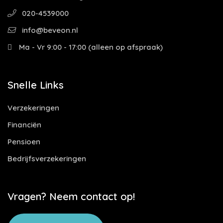
020-4539000
info@beveon.nl
Ma - Vr 9:00 - 17:00 (alleen op afspraak)
Snelle Links
Verzekeringen
Financiën
Pensioen
Bedrijfsverzekeringen
Vragen? Neem contact op!