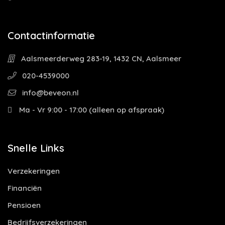
Contactinformatie
Aalsmeerderweg 283-19, 1432 CN, Aalsmeer
020-4539000
info@beveon.nl
Ma - Vr 9:00 - 17:00 (alleen op afspraak)
Snelle Links
Verzekeringen
Financiën
Pensioen
Bedrijfsverzekeringen