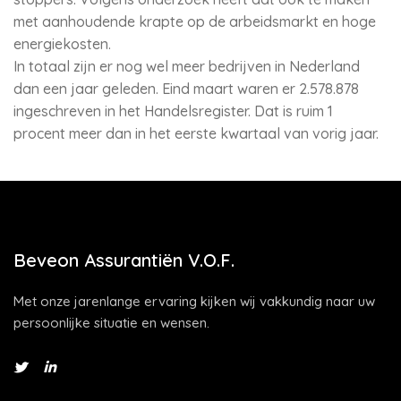
met aanhoudende krapte op de arbeidsmarkt en hoge
energiekosten.
In totaal zijn er nog wel meer bedrijven in Nederland
dan een jaar geleden. Eind maart waren er 2.578.878
ingeschreven in het Handelsregister. Dat is ruim 1
procent meer dan in het eerste kwartaal van vorig jaar.
Beveon Assurantiën V.O.F.
Met onze jarenlange ervaring kijken wij vakkundig naar uw
persoonlijke situatie en wensen.