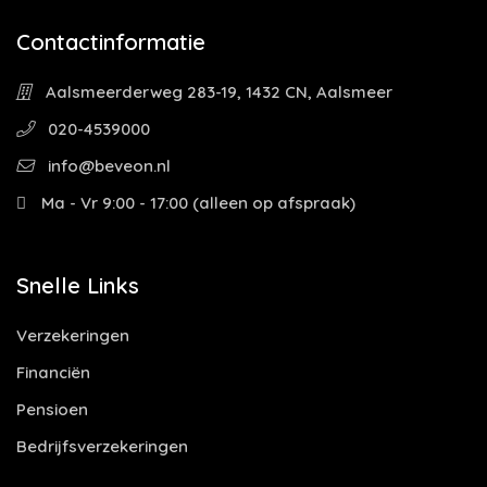
Contactinformatie
Aalsmeerderweg 283-19, 1432 CN, Aalsmeer
020-4539000
info@beveon.nl
Ma - Vr 9:00 - 17:00 (alleen op afspraak)
Snelle Links
Verzekeringen
Financiën
Pensioen
Bedrijfsverzekeringen