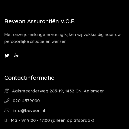
Beveon Assurantiën V.O.F.
Met onze jarenlange ervaring kijken wij vakkundig naar uw
persoonlijke situatie en wensen.
Contactinformatie
Aalsmeerderweg 283-19, 1432 CN, Aalsmeer
020-4539000
info@beveon.nl
Ma - Vr 9:00 - 17:00 (alleen op afspraak)