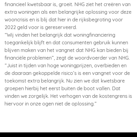
financieel kwetsbaar is, groeit. NHG ziet het creëren van
extra woningen als een belangrijke oplossing voor deze
wooncrisis en is blij dat hier in de rijksbegroting voor
2022 geld voor is gereserveerd.
“Wij vinden het belangrijk dat woningfinanciering
toegankelijk blijft en dat consumenten gebruik kunnen
blijven maken van het vangnet dat NHG kan bieden bij
financiële problemen”, zegt de woordvoerder van NHG.
“Juist in tijden van hoge woningprijzen, overbieden en
de daaraan gekoppelde risico’s is een vangnet voor de
toekomst extra belangrijk. Nu zien we dat kwetsbare
groepen hierbij het eerst buiten de boot vallen. Dat
vinden we zorgelijk. Het verhogen van de kostengrens is
hiervoor in onze ogen niet de oplossing.”