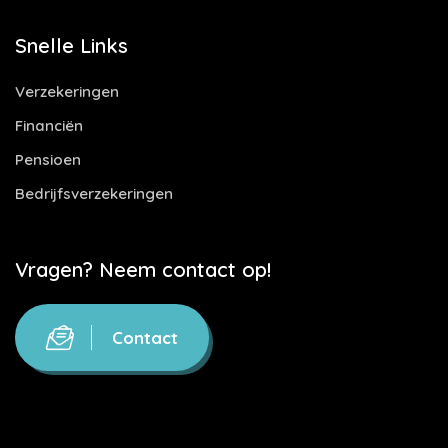
Snelle Links
Verzekeringen
Financiën
Pensioen
Bedrijfsverzekeringen
Vragen? Neem contact op!
Contact