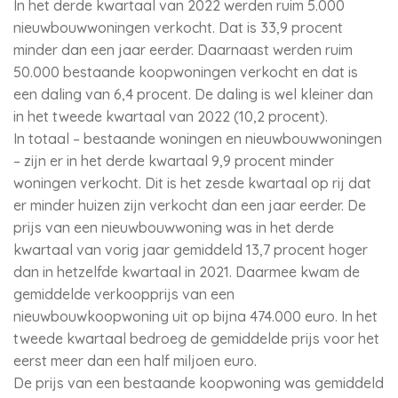
In het derde kwartaal van 2022 werden ruim 5.000
nieuwbouwwoningen verkocht. Dat is 33,9 procent
minder dan een jaar eerder. Daarnaast werden ruim
50.000 bestaande koopwoningen verkocht en dat is
een daling van 6,4 procent. De daling is wel kleiner dan
in het tweede kwartaal van 2022 (10,2 procent).
In totaal – bestaande woningen en nieuwbouwwoningen
– zijn er in het derde kwartaal 9,9 procent minder
woningen verkocht. Dit is het zesde kwartaal op rij dat
er minder huizen zijn verkocht dan een jaar eerder. De
prijs van een nieuwbouwwoning was in het derde
kwartaal van vorig jaar gemiddeld 13,7 procent hoger
dan in hetzelfde kwartaal in 2021. Daarmee kwam de
gemiddelde verkoopprijs van een
nieuwbouwkoopwoning uit op bijna 474.000 euro. In het
tweede kwartaal bedroeg de gemiddelde prijs voor het
eerst meer dan een half miljoen euro.
De prijs van een bestaande koopwoning was gemiddeld