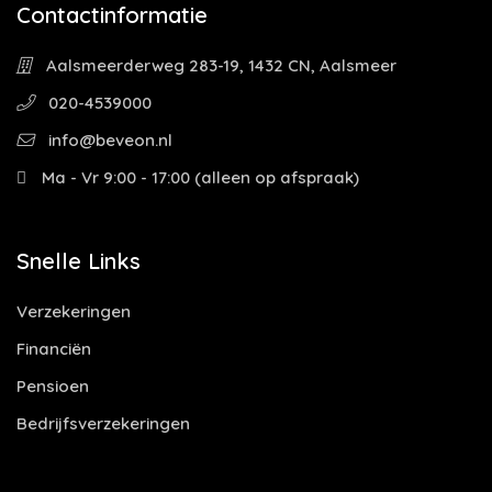
Contactinformatie
Aalsmeerderweg 283-19, 1432 CN, Aalsmeer
020-4539000
info@beveon.nl
Ma - Vr 9:00 - 17:00 (alleen op afspraak)
Snelle Links
Verzekeringen
Financiën
Pensioen
Bedrijfsverzekeringen