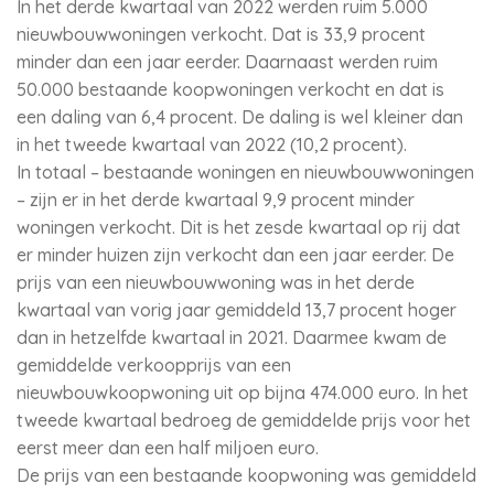
In het derde kwartaal van 2022 werden ruim 5.000
nieuwbouwwoningen verkocht. Dat is 33,9 procent
minder dan een jaar eerder. Daarnaast werden ruim
50.000 bestaande koopwoningen verkocht en dat is
een daling van 6,4 procent. De daling is wel kleiner dan
in het tweede kwartaal van 2022 (10,2 procent).
In totaal – bestaande woningen en nieuwbouwwoningen
– zijn er in het derde kwartaal 9,9 procent minder
woningen verkocht. Dit is het zesde kwartaal op rij dat
er minder huizen zijn verkocht dan een jaar eerder. De
prijs van een nieuwbouwwoning was in het derde
kwartaal van vorig jaar gemiddeld 13,7 procent hoger
dan in hetzelfde kwartaal in 2021. Daarmee kwam de
gemiddelde verkoopprijs van een
nieuwbouwkoopwoning uit op bijna 474.000 euro. In het
tweede kwartaal bedroeg de gemiddelde prijs voor het
eerst meer dan een half miljoen euro.
De prijs van een bestaande koopwoning was gemiddeld