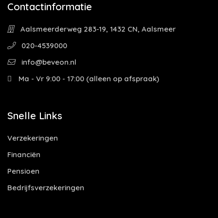
Contactinformatie
Aalsmeerderweg 283-19, 1432 CN, Aalsmeer
020-4539000
info@beveon.nl
Ma - Vr 9:00 - 17:00 (alleen op afspraak)
Snelle Links
Verzekeringen
Financiën
Pensioen
Bedrijfsverzekeringen