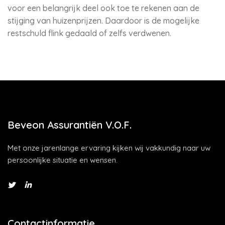
voor een belangrijk deel ook toe te rekenen aan de
stijging van huizenprijzen. Daardoor is de mogelijke
restschuld flink gedaald of zelfs verdwenen.
Beveon Assurantiën V.O.F.
Met onze jarenlange ervaring kijken wij vakkundig naar uw
persoonlijke situatie en wensen.
Contactinformatie