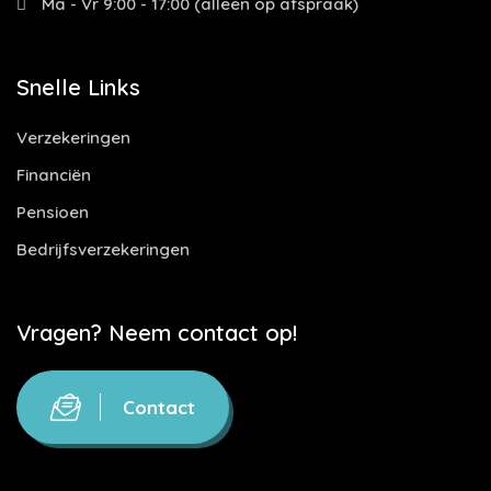
Ma - Vr 9:00 - 17:00 (alleen op afspraak)
Snelle Links
Verzekeringen
Financiën
Pensioen
Bedrijfsverzekeringen
Vragen? Neem contact op!
Contact