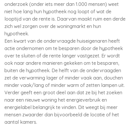
onderzoek (onder iets meer dan 1.000 mensen) weet
niet hoe lang hun hypotheek nog loopt of wat de
looptijd van de rente is. Daarvan maakt ruim een derde
zich wel zorgen over de woningmarkt en hun
hypotheek.
Een kwart van de ondervraagde huiseigenaren heeft
actie ondernomen om te besparen door de hypotheek
over te sluiten of de rente langer vastgezet. Er wordt
ook naar andere manieren gekeken om te besparen,
buiten de hypotheek. De helft van de ondervraagden
zet de verwarming lager of minder vaak aan, douchen
minder vaak/lang of minder warm of zetten lampen uit.
Verder geeft een groot deel aan dat ze bij het zoeken
naar een nieuwe woning het energieverbruik en
energielabel belangrijk te vinden. Dit weegt bij meer
mensen zwaarder dan bijvoorbeeld de locatie of het
aantal kamers.