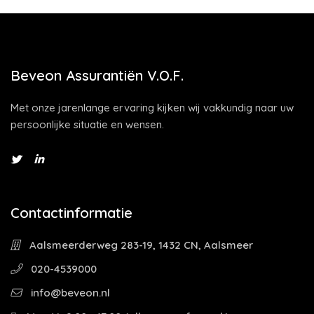
Beveon Assurantiën V.O.F.
Met onze jarenlange ervaring kijken wij vakkundig naar uw
persoonlijke situatie en wensen.
Contactinformatie
Aalsmeerderweg 283-19, 1432 CN, Aalsmeer
020-4539000
info@beveon.nl