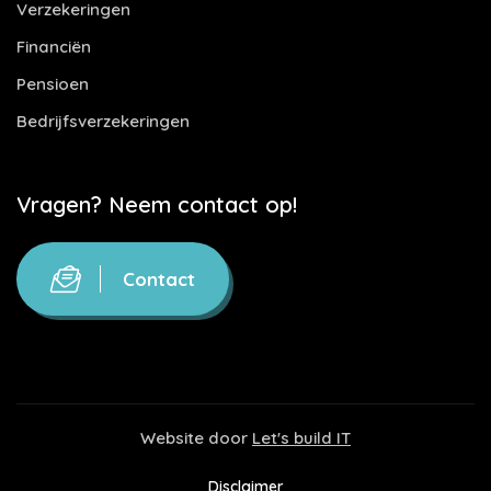
Verzekeringen
Financiën
Pensioen
Bedrijfsverzekeringen
Vragen? Neem contact op!
Contact
Website door
Let's build IT
Disclaimer