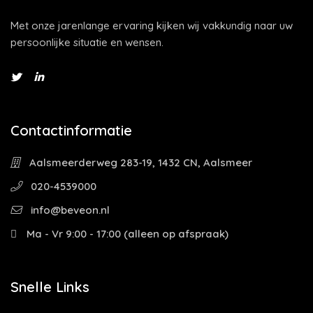
Met onze jarenlange ervaring kijken wij vakkundig naar uw
persoonlijke situatie en wensen.
Contactinformatie
Aalsmeerderweg 283-19, 1432 CN, Aalsmeer
020-4539000
info@beveon.nl
Ma - Vr 9:00 - 17:00 (alleen op afspraak)
Snelle Links