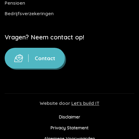
Pensioen
Bedrijfsverzekeringen
Vragen? Neem contact op!
Contact
Website door
Let's build IT
Disclaimer
Privacy Statement
Algemene Voorwaarden