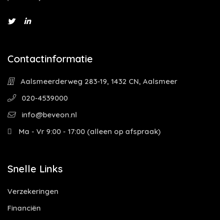
Contactinformatie
Aalsmeerderweg 283-19, 1432 CN, Aalsmeer
020-4539000
info@beveon.nl
Ma - Vr 9:00 - 17:00 (alleen op afspraak)
Snelle Links
Verzekeringen
Financiën