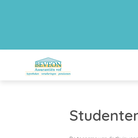
Studenten