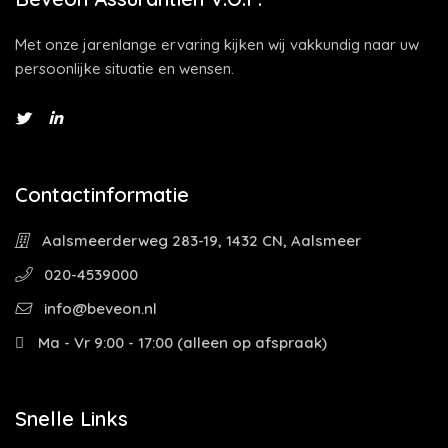
Met onze jarenlange ervaring kijken wij vakkundig naar uw
persoonlijke situatie en wensen.
Contactinformatie
Aalsmeerderweg 283-19, 1432 CN, Aalsmeer
020-4539000
info@beveon.nl
Ma - Vr 9:00 - 17:00 (alleen op afspraak)
Snelle Links