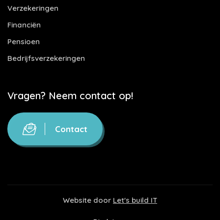
Verzekeringen
Financiën
Pensioen
Bedrijfsverzekeringen
Vragen? Neem contact op!
Contact
Website door
Let's build IT