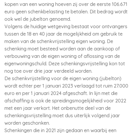
kopen van een woning hoeven zij over de eerste 106.671
euro geen schenkbelasting te betalen. Dit bedrag wordt
ook wel de jubelton genoemd.
Volgens de huidige wetgeving bestaat voor ontvangers
tussen de 18 en 40 jaar de mogelijkheid om gebruik te
maken van de schenkvrijstelling eigen woning. De
schenking moet besteed worden aan de aankoop of
verbouwing van de eigen woning of aflossing van de
eigenwoningschuld. Deze schenkingsvrijstelling kon tot
nog toe over drie jaar verdeeld worden.
De schenkvrijstelling voor de eigen woning (jubelton)
wordt echter per 1 januari 2023 verlaagd tot ruim 27.000
euro en per 1 januari 2024 afgeschaft. In lijn met die
afschaffing is ook de spreidingsmogelijkheid voor 2022
met een jaar verkort. Het onbenutte deel van de
schenkingsvrijstelling moet dus uiterlijk volgend jaar
worden geschonken.
Schenkingen die in 2021 zijn gedaan en waarbij een