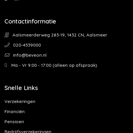
Contactinformatie
Aalsmeerderweg 283-19, 1432 CN, Aalsmeer
020-4539000
info@beveon.nl
Ma - Vr 9:00 - 17:00 (alleen op afspraak)
Snelle Links
Verzekeringen
Financiën
Pensioen
Bedrijfsverzekeringen