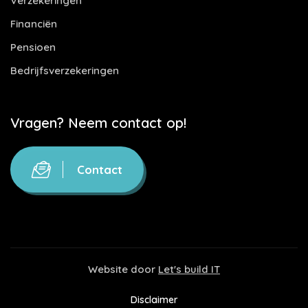
Verzekeringen
Financiën
Pensioen
Bedrijfsverzekeringen
Vragen? Neem contact op!
Contact
Website door
Let's build IT
Disclaimer