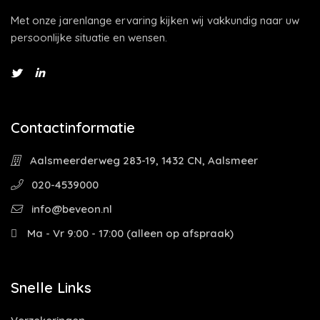
Met onze jarenlange ervaring kijken wij vakkundig naar uw
persoonlijke situatie en wensen.
Contactinformatie
Aalsmeerderweg 283-19, 1432 CN, Aalsmeer
020-4539000
info@beveon.nl
Ma - Vr 9:00 - 17:00 (alleen op afspraak)
Snelle Links