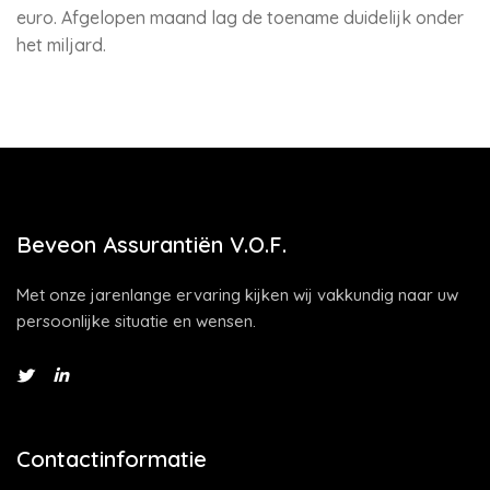
euro. Afgelopen maand lag de toename duidelijk onder
het miljard.
Beveon Assurantiën V.O.F.
Met onze jarenlange ervaring kijken wij vakkundig naar uw
persoonlijke situatie en wensen.
Contactinformatie