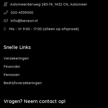
Aalsmeerderweg 283-19, 1432 CN, Aalsmeer
020-4539000
info@beveon.nl
Ma - Vr 9:00 - 17:00 (alleen op afspraak)
Snelle Links
Verzekeringen
Financiën
Pensioen
Bedrijfsverzekeringen
Vragen? Neem contact op!