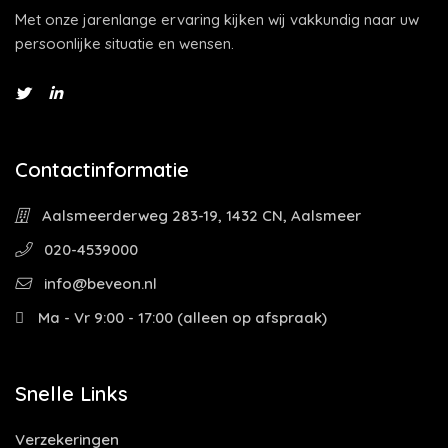
Met onze jarenlange ervaring kijken wij vakkundig naar uw
persoonlijke situatie en wensen.
Contactinformatie
Aalsmeerderweg 283-19, 1432 CN, Aalsmeer
020-4539000
info@beveon.nl
Ma - Vr 9:00 - 17:00 (alleen op afspraak)
Snelle Links
Verzekeringen