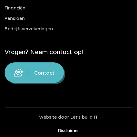
Financiën
Pensioen
Bedrijfsverzekeringen
Vragen? Neem contact op!
Contact
Website door
Let's build IT
Disclaimer