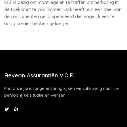
SCF is bezig om maatregelen te treffen om herhaling in
de toekomst te voorkomen. Ook heeft SCF een deel van
de consumenten gecompenseerd die mogelijk een te
hoog krediet hebben gekregen.
Beveon Assurantiën V.O.F.
Met onze jarenlange ervaring kijken wij vakkundig naar uw
persoonlijke situatie en wensen.