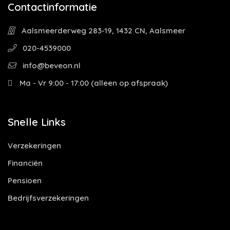
Contactinformatie
Aalsmeerderweg 283-19, 1432 CN, Aalsmeer
020-4539000
info@beveon.nl
Ma - Vr 9:00 - 17:00 (alleen op afspraak)
Snelle Links
Verzekeringen
Financiën
Pensioen
Bedrijfsverzekeringen