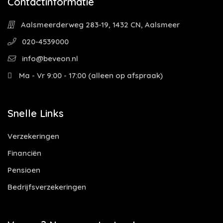
Contactinformatie
Aalsmeerderweg 283-19, 1432 CN, Aalsmeer
020-4539000
info@beveon.nl
Ma - Vr 9:00 - 17:00 (alleen op afspraak)
Snelle Links
Verzekeringen
Financiën
Pensioen
Bedrijfsverzekeringen