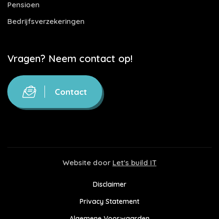
Pensioen
Bedrijfsverzekeringen
Vragen? Neem contact op!
Contact
Website door
Let's build IT
Disclaimer
Privacy Statement
Algemene Voorwaarden