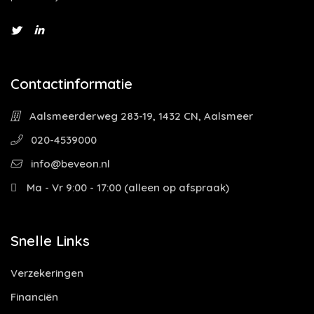
Contactinformatie
Aalsmeerderweg 283-19, 1432 CN, Aalsmeer
020-4539000
info@beveon.nl
Ma - Vr 9:00 - 17:00 (alleen op afspraak)
Snelle Links
Verzekeringen
Financiën