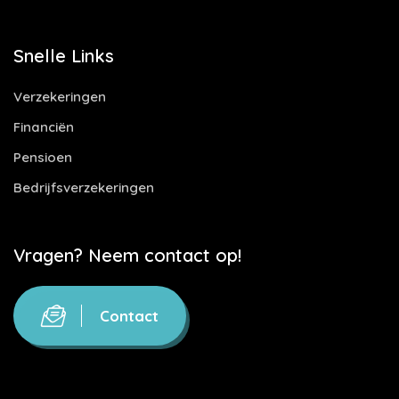
Snelle Links
Verzekeringen
Financiën
Pensioen
Bedrijfsverzekeringen
Vragen? Neem contact op!
Contact