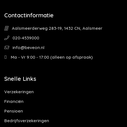
Contactinformatie
Aalsmeerderweg 283-19, 1432 CN, Aalsmeer
020-4539000
info@beveon.nl
Ma - Vr 9:00 - 17:00 (alleen op afspraak)
Snelle Links
Verzekeringen
Financiën
Pensioen
Bedrijfsverzekeringen