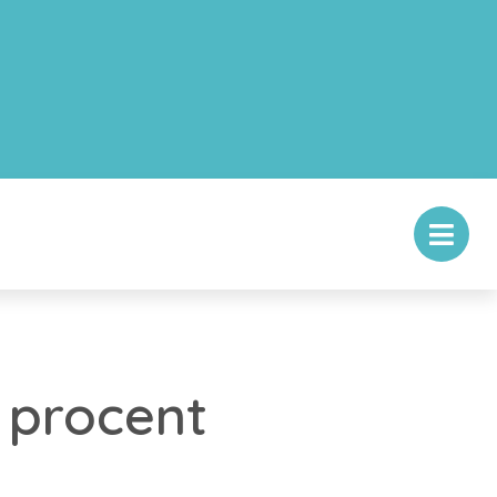
 procent