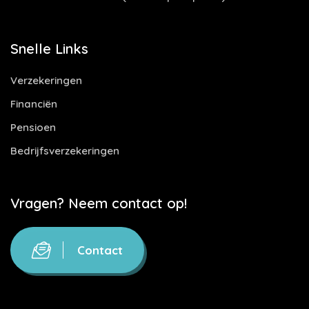
Snelle Links
Verzekeringen
Financiën
Pensioen
Bedrijfsverzekeringen
Vragen? Neem contact op!
Contact