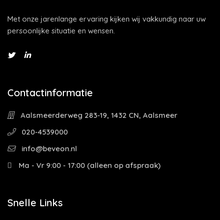
Met onze jarenlange ervaring kijken wij vakkundig naar uw
persoonlijke situatie en wensen.
Contactinformatie
Aalsmeerderweg 283-19, 1432 CN, Aalsmeer
020-4539000
info@beveon.nl
Ma - Vr 9:00 - 17:00 (alleen op afspraak)
Snelle Links