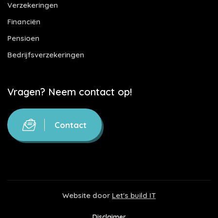
Verzekeringen
Financiën
Pensioen
Bedrijfsverzekeringen
Vragen? Neem contact op!
Contact
Website door
Let's build IT
Disclaimer