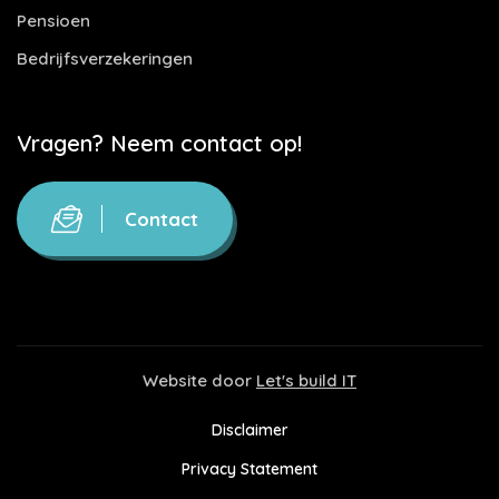
Pensioen
Bedrijfsverzekeringen
Vragen? Neem contact op!
Contact
Website door
Let's build IT
Disclaimer
Privacy Statement