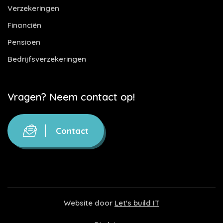
Verzekeringen
Financiën
Pensioen
Bedrijfsverzekeringen
Vragen? Neem contact op!
Contact
Website door
Let's build IT