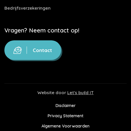
Bedrijfsverzekeringen
Vragen? Neem contact op!
Contact
Website door
Let's build IT
Disclaimer
Privacy Statement
Algemene Voorwaarden