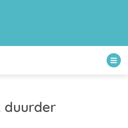
k duurder