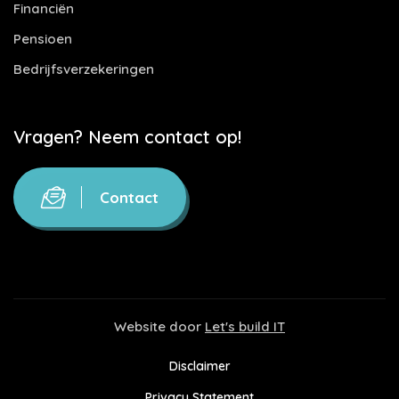
Financiën
Pensioen
Bedrijfsverzekeringen
Vragen? Neem contact op!
Contact
Website door
Let's build IT
Disclaimer
Privacy Statement