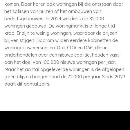
komen. Daar horen ook woningen bij die ontstaan door
het splitsen van huizen of het ombouwen van
bedrijfsgebouwen. In 2024 werden zo'n 82.000
woningen gebouwd. De woningmarkt is al lange tijd
krap. Er zijn te weinig woningen, waardoor de prijzen
blijven stijgen. Daarom wilden eerdere kabinetten de
woningbouw versnellen. Ook CDA en D66, die nu
onderhandelen over een nieuwe coalitie, houden vast
aan het doel van 100.000 nieuwe woningen per jaar.
Maar het aantal opgeleverde woningen is de afgelopen
jaren blijven hangen rond de 72.000 per jaar. Sinds 2023
daalt dit aantal zelfs.