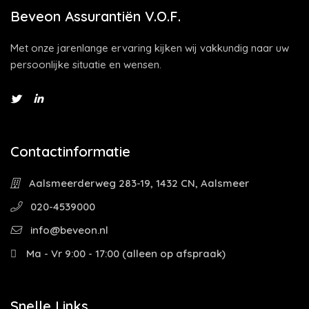
Beveon Assurantiën V.O.F.
Met onze jarenlange ervaring kijken wij vakkundig naar uw
persoonlijke situatie en wensen.
Contactinformatie
Aalsmeerderweg 283-19, 1432 CN, Aalsmeer
020-4539000
info@beveon.nl
Ma - Vr 9:00 - 17:00 (alleen op afspraak)
Snelle Links