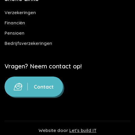
Verzekeringen
Financiën
Pensioen
Bedrijfsverzekeringen
Vragen? Neem contact op!
Contact
Website door
Let's build IT