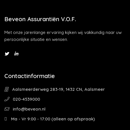
Beveon Assurantiën V.O.F.
Met onze jarenlange ervaring kijken wij vakkundig naar uw
persoonlijke situatie en wensen.
Contactinformatie
Aalsmeerderweg 283-19, 1432 CN, Aalsmeer
020-4539000
info@beveon.nl
Ma - Vr 9:00 - 17:00 (alleen op afspraak)