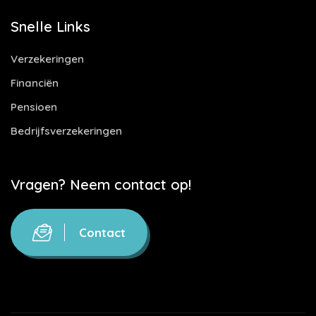
Snelle Links
Verzekeringen
Financiën
Pensioen
Bedrijfsverzekeringen
Vragen? Neem contact op!
Contact