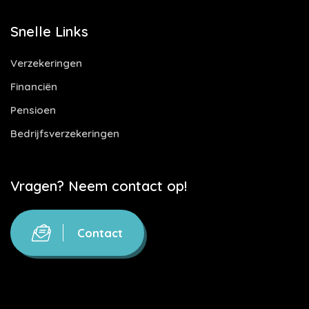
Snelle Links
Verzekeringen
Financiën
Pensioen
Bedrijfsverzekeringen
Vragen? Neem contact op!
Contact