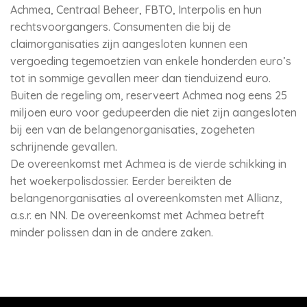
Achmea, Centraal Beheer, FBTO, Interpolis en hun
rechtsvoorgangers. Consumenten die bij de
claimorganisaties zijn aangesloten kunnen een
vergoeding tegemoetzien van enkele honderden euro’s
tot in sommige gevallen meer dan tienduizend euro.
Buiten de regeling om, reserveert Achmea nog eens 25
miljoen euro voor gedupeerden die niet zijn aangesloten
bij een van de belangenorganisaties, zogeheten
schrijnende gevallen.
De overeenkomst met Achmea is de vierde schikking in
het woekerpolisdossier. Eerder bereikten de
belangenorganisaties al overeenkomsten met Allianz,
a.s.r. en NN. De overeenkomst met Achmea betreft
minder polissen dan in de andere zaken.