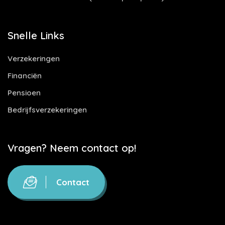
Snelle Links
Verzekeringen
Financiën
Pensioen
Bedrijfsverzekeringen
Vragen? Neem contact op!
Contact