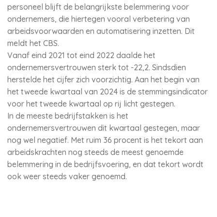
personeel blijft de belangrijkste belemmering voor
ondernemers, die hiertegen vooral verbetering van
arbeidsvoorwaarden en automatisering inzetten. Dit
meldt het CBS.
Vanaf eind 2021 tot eind 2022 daalde het
ondernemersvertrouwen sterk tot -22,2. Sindsdien
herstelde het cijfer zich voorzichtig. Aan het begin van
het tweede kwartaal van 2024 is de stemmingsindicator
voor het tweede kwartaal op rij licht gestegen.
In de meeste bedrijfstakken is het
ondernemersvertrouwen dit kwartaal gestegen, maar
nog wel negatief. Met ruim 36 procent is het tekort aan
arbeidskrachten nog steeds de meest genoemde
belemmering in de bedrijfsvoering, en dat tekort wordt
ook weer steeds vaker genoemd.