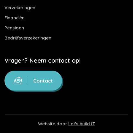
Verzekeringen
Financiën
Pensioen
Bedrijfsverzekeringen
Vragen? Neem contact op!
Contact
Website door
Let's build IT