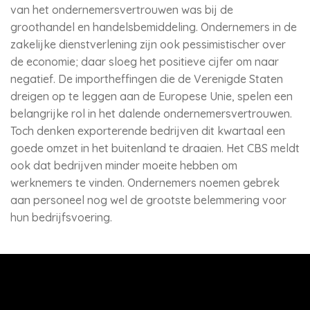
van het ondernemersvertrouwen was bij de
groothandel en handelsbemiddeling. Ondernemers in de
zakelijke dienstverlening zijn ook pessimistischer over
de economie; daar sloeg het positieve cijfer om naar
negatief. De importheffingen die de Verenigde Staten
dreigen op te leggen aan de Europese Unie, spelen een
belangrijke rol in het dalende ondernemersvertrouwen.
Toch denken exporterende bedrijven dit kwartaal een
goede omzet in het buitenland te draaien. Het CBS meldt
ook dat bedrijven minder moeite hebben om
werknemers te vinden. Ondernemers noemen gebrek
aan personeel nog wel de grootste belemmering voor
hun bedrijfsvoering.