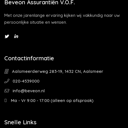
Beveon Assurantiën V.O.F.
Met onze jarenlange ervaring kijken wij vakkundig naar uw
persoonlijke situatie en wensen.
Contactinformatie
Aalsmeerderweg 283-19, 1432 CN, Aalsmeer
020-4539000
info@beveon.nl
Ma - Vr 9:00 - 17:00 (alleen op afspraak)
Snelle Links