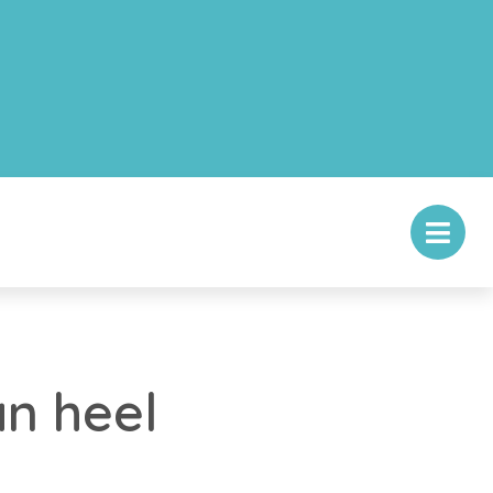
an heel