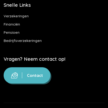
Snelle Links
Verzekeringen
Financiën
Pensioen
Bedrijfsverzekeringen
Vragen? Neem contact op!
Contact