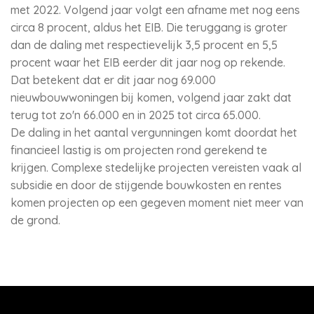
met 2022. Volgend jaar volgt een afname met nog eens
circa 8 procent, aldus het EIB. Die teruggang is groter
dan de daling met respectievelijk 3,5 procent en 5,5
procent waar het EIB eerder dit jaar nog op rekende.
Dat betekent dat er dit jaar nog 69.000
nieuwbouwwoningen bij komen, volgend jaar zakt dat
terug tot zo'n 66.000 en in 2025 tot circa 65.000.
De daling in het aantal vergunningen komt doordat het
financieel lastig is om projecten rond gerekend te
krijgen. Complexe stedelijke projecten vereisten vaak al
subsidie en door de stijgende bouwkosten en rentes
komen projecten op een gegeven moment niet meer van
de grond.