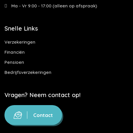
Ma - Vr 9:00 - 17:00 (alleen op afspraak)
Snelle Links
Verzekeringen
Financiën
Pensioen
Bedrijfsverzekeringen
Vragen? Neem contact op!
Contact