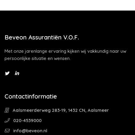
Beveon Assurantiën V.O.F.
Met onze jarenlange ervaring kijken wij vakkundig naar uw
persoonlijke situatie en wensen.
Contactinformatie
Aalsmeerderweg 283-19, 1432 CN, Aalsmeer
020-4539000
info@beveon.nl