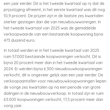
een jaar eerder. Dit is het tweede kwartaal op rij dat de
prijsstijging afneemt, in het eerste kwartaal was dit nog
10,9 procent. De prijzen zijn in de laatste zes kwartalen
sterker gestegen dan die van nieuwbouwwoningen. In
het tweede kwartaal van 2025 was de gemiddelde
verkoopwaarde van een bestaande koopwoning bijna
473 duizend euro.
In totaal werden er in het tweede kwartaal van 2025
ruim 57.000 bestaande koopwoningen verkocht. Dit is
bijna 20 procent meer dan in het tweede kwartaal van
2024. Er werden bijna 6.300 nieuwbouwkoopwoningen
verkocht, dit is ongeveer gelijk aan een jaar eerder. De
verkoopaantallen voor nieuwbouwkoopwoningen liepen
de vorige zes kwartalen op na een periode van grote
dalingen in de nieuwbouwverkoop. In totaal zijn er ruim
63.000 koopwoningen verkocht, 17,5 procent meer dan
vorig jaar.