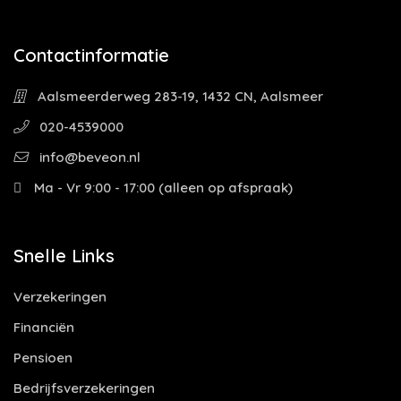
Contactinformatie
Aalsmeerderweg 283-19, 1432 CN, Aalsmeer
020-4539000
info@beveon.nl
Ma - Vr 9:00 - 17:00 (alleen op afspraak)
Snelle Links
Verzekeringen
Financiën
Pensioen
Bedrijfsverzekeringen