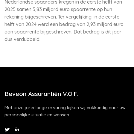
Nederlandse spaarders kregen in de eerste helft van
2025 samen 5,83 miljard euro spaarrente op hun
rekening bijgeschreven. Ter vergelijking: in de eerste
helft van 2024 werd een bedrag van 2,93 miljard euro
aan spaarrente bijgeschreven. Dat bedrag is dit jaar
dus verdubbeld.
Beveon Assurantiën V.O.F.
Met onze jarenlange ervaring kijken wij vakkundig naar uw
persoonlijke situatie en wensen.