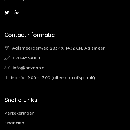
Contactinformatie
Aalsmeerderweg 283-19, 1432 CN, Aalsmeer
020-4539000
info@beveon.nl
Ma - Vr 9:00 - 17:00 (alleen op afspraak)
Snelle Links
Verzekeringen
Financiën