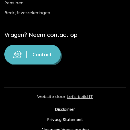
Pensioen
Bedrijfsverzekeringen
Vragen? Neem contact op!
Contact
Website door
Let's build IT
Disclaimer
Privacy Statement
Algemene Voorwaarden