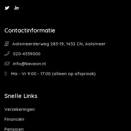
Contactinformatie
Aalsmeerderweg 283-19, 1432 CN, Aalsmeer
020-4539000
info@beveon.nl
Ma - Vr 9:00 - 17:00 (alleen op afspraak)
Snelle Links
Verzekeringen
Financiën
Pensioen