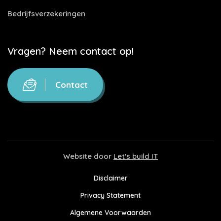
Bedrijfsverzekeringen
Vragen? Neem contact op!
Contact
Website door
Let's build IT
Disclaimer
Privacy Statement
Algemene Voorwaarden