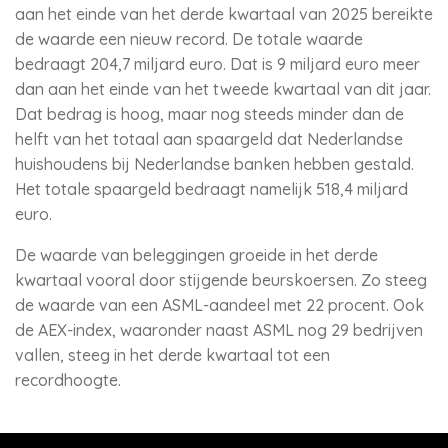
aan het einde van het derde kwartaal van 2025 bereikte
de waarde een nieuw record. De totale waarde
bedraagt 204,7 miljard euro. Dat is 9 miljard euro meer
dan aan het einde van het tweede kwartaal van dit jaar.
Dat bedrag is hoog, maar nog steeds minder dan de
helft van het totaal aan spaargeld dat Nederlandse
huishoudens bij Nederlandse banken hebben gestald.
Het totale spaargeld bedraagt namelijk 518,4 miljard
euro.
De waarde van beleggingen groeide in het derde
kwartaal vooral door stijgende beurskoersen. Zo steeg
de waarde van een ASML-aandeel met 22 procent. Ook
de AEX-index, waaronder naast ASML nog 29 bedrijven
vallen, steeg in het derde kwartaal tot een
recordhoogte.