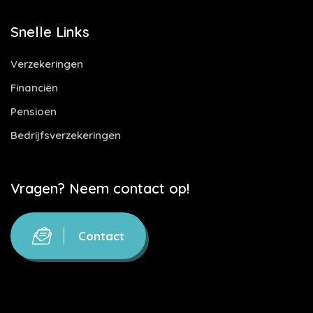
Snelle Links
Verzekeringen
Financiën
Pensioen
Bedrijfsverzekeringen
Vragen? Neem contact op!
Contact