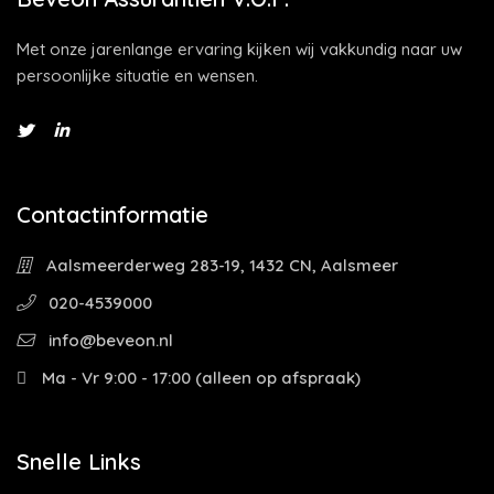
Met onze jarenlange ervaring kijken wij vakkundig naar uw
persoonlijke situatie en wensen.
Contactinformatie
Aalsmeerderweg 283-19, 1432 CN, Aalsmeer
020-4539000
info@beveon.nl
Ma - Vr 9:00 - 17:00 (alleen op afspraak)
Snelle Links