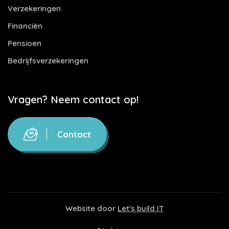
Verzekeringen
Financiën
Pensioen
Bedrijfsverzekeringen
Vragen? Neem contact op!
Contact
Website door
Let's build IT