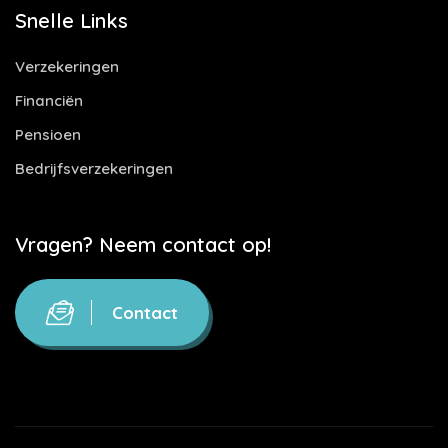
Snelle Links
Verzekeringen
Financiën
Pensioen
Bedrijfsverzekeringen
Vragen? Neem contact op!
Contact