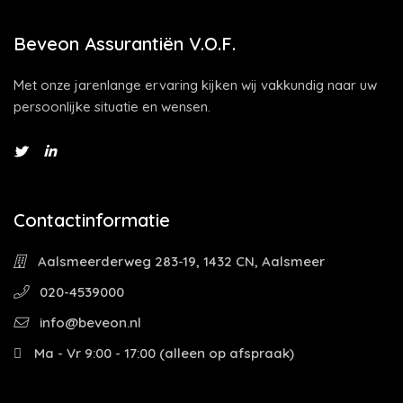
Beveon Assurantiën V.O.F.
Met onze jarenlange ervaring kijken wij vakkundig naar uw
persoonlijke situatie en wensen.
Contactinformatie
Aalsmeerderweg 283-19, 1432 CN, Aalsmeer
020-4539000
info@beveon.nl
Ma - Vr 9:00 - 17:00 (alleen op afspraak)