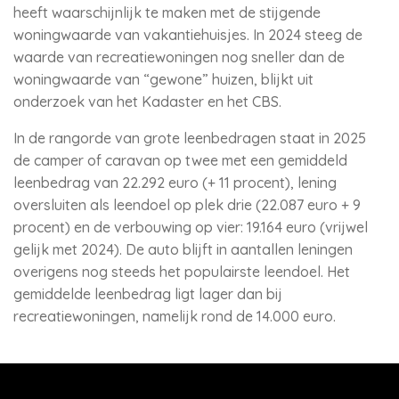
heeft waarschijnlijk te maken met de stijgende
woningwaarde van vakantiehuisjes. In 2024 steeg de
waarde van recreatiewoningen nog sneller dan de
woningwaarde van “gewone” huizen, blijkt uit
onderzoek van het Kadaster en het CBS.
In de rangorde van grote leenbedragen staat in 2025
de camper of caravan op twee met een gemiddeld
leenbedrag van 22.292 euro (+ 11 procent), lening
oversluiten als leendoel op plek drie (22.087 euro + 9
procent) en de verbouwing op vier: 19.164 euro (vrijwel
gelijk met 2024). De auto blijft in aantallen leningen
overigens nog steeds het populairste leendoel. Het
gemiddelde leenbedrag ligt lager dan bij
recreatiewoningen, namelijk rond de 14.000 euro.