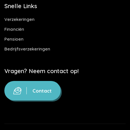
Snelle Links
Verzekeringen
Financiën
Pensioen
Bedrijfsverzekeringen
Vragen? Neem contact op!
Contact