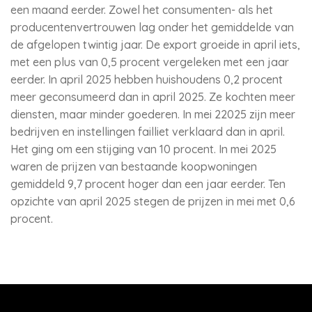
een maand eerder. Zowel het consumenten- als het
producentenvertrouwen lag onder het gemiddelde van
de afgelopen twintig jaar. De export groeide in april iets,
met een plus van 0,5 procent vergeleken met een jaar
eerder. In april 2025 hebben huishoudens 0,2 procent
meer geconsumeerd dan in april 2025. Ze kochten meer
diensten, maar minder goederen. In mei 22025 zijn meer
bedrijven en instellingen failliet verklaard dan in april.
Het ging om een stijging van 10 procent. In mei 2025
waren de prijzen van bestaande koopwoningen
gemiddeld 9,7 procent hoger dan een jaar eerder. Ten
opzichte van april 2025 stegen de prijzen in mei met 0,6
procent.