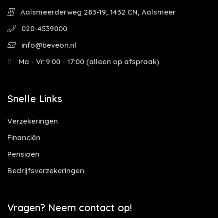
Aalsmeerderweg 283-19, 1432 CN, Aalsmeer
020-4539000
info@beveon.nl
Ma - Vr 9:00 - 17:00 (alleen op afspraak)
Snelle Links
Verzekeringen
Financiën
Pensioen
Bedrijfsverzekeringen
Vragen? Neem contact op!