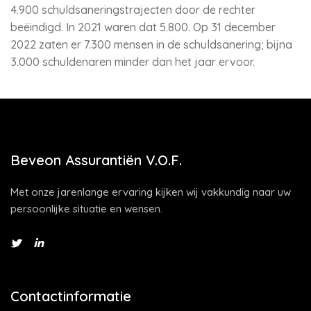
4.900 schuldsaneringstrajecten door de rechter
beëindigd. In 2021 waren dat 5.800. Op 31 december
2022 zaten er 7.300 mensen in de schuldsanering; bijna
3.000 schuldenaren minder dan het jaar ervoor.
Beveon Assurantiën V.O.F.
Met onze jarenlange ervaring kijken wij vakkundig naar uw
persoonlijke situatie en wensen.
Contactinformatie