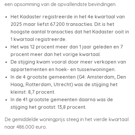
een opsomming van de opvallendste bevindingen.
Het Kadaster registreerde in het 4e kwartaal van
2025 maar liefst 67.200 transacties. Dit is het
hoogste aantal transacties dat het Kadaster ooit in
1 kwartaal registreerde.
Het was 12 procent meer dan 1 jaar geleden en 7
procent meer dan het vorige kwartaal.
De stijging kwam vooral door meer verkopen van
appartementen en hoek- en tussenwoningen.
In de 4 grootste gemeenten (G4: Amsterdam, Den
Haag, Rotterdam, Utrecht) was de stijging het
kleinst: 8,7 procent.
In de 41 grootste gemeenten daarna was de
stijging het grootst: 13,8 procent.
De gemiddelde woningprijs steeg in het vierde kwartaal
naar 486.000 euro.