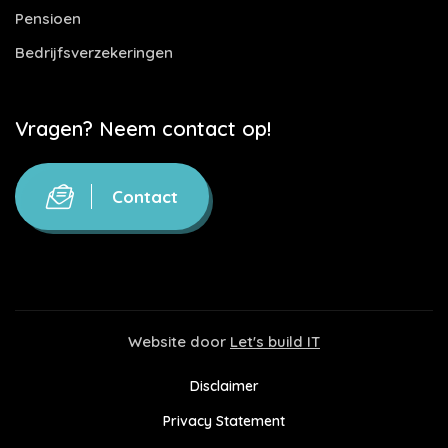
Pensioen
Bedrijfsverzekeringen
Vragen? Neem contact op!
Contact
Website door
Let's build IT
Disclaimer
Privacy Statement