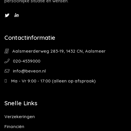
persoonlijke situatie en wensen.
Contactinformatie
Aalsmeerderweg 283-19, 1432 CN, Aalsmeer
020-4539000
info@beveon.nl
Ma - Vr 9:00 - 17:00 (alleen op afspraak)
Snelle Links
Verzekeringen
Financiën