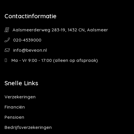
Contactinformatie
Aalsmeerderweg 283-19, 1432 CN, Aalsmeer
020-4539000
info@beveon.nl
Ma - Vr 9:00 - 17:00 (alleen op afspraak)
Snelle Links
Verzekeringen
Financiën
Pensioen
Bedrijfsverzekeringen