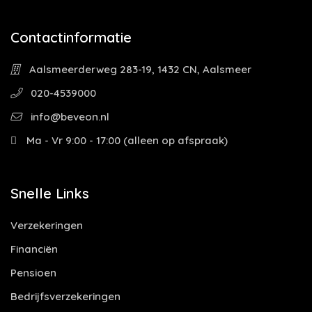
Contactinformatie
Aalsmeerderweg 283-19, 1432 CN, Aalsmeer
020-4539000
info@beveon.nl
Ma - Vr 9:00 - 17:00 (alleen op afspraak)
Snelle Links
Verzekeringen
Financiën
Pensioen
Bedrijfsverzekeringen