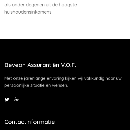
als onder degenen uit de hoogste
huishoudensinkomens.
Beveon Assurantiën V.O.F.
Met onze jarenlange ervaring kijken wij vakkundig naar uw
persoonlijke situatie en wensen.
Contactinformatie