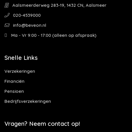
Aalsmeerderweg 283-19, 1432 CN, Aalsmeer
020-4539000
info@beveon.nl
Ma - Vr 9:00 - 17:00 (alleen op afspraak)
Snelle Links
Verzekeringen
Financiën
Pensioen
Bedrijfsverzekeringen
Vragen? Neem contact op!