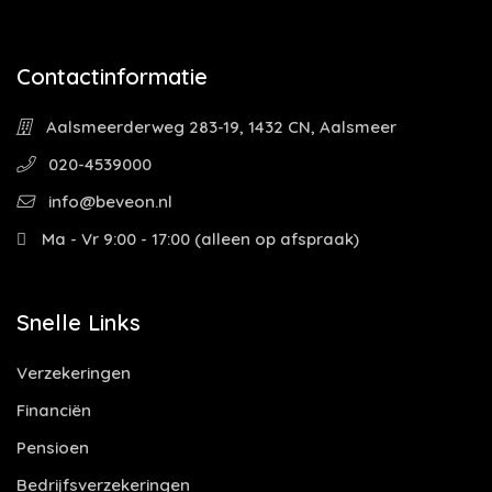
Contactinformatie
Aalsmeerderweg 283-19, 1432 CN, Aalsmeer
020-4539000
info@beveon.nl
Ma - Vr 9:00 - 17:00 (alleen op afspraak)
Snelle Links
Verzekeringen
Financiën
Pensioen
Bedrijfsverzekeringen